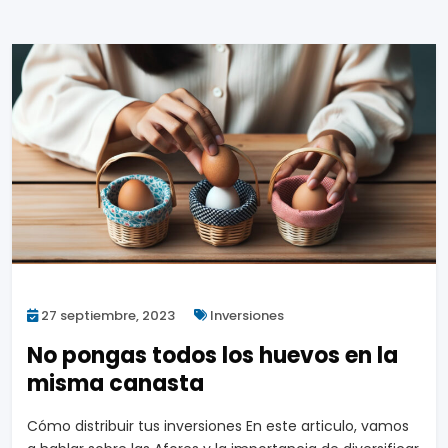
27 septiembre, 2023
Inversiones
No pongas todos los huevos en la
misma canasta
Cómo distribuir tus inversiones En este articulo, vamos