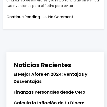
a hablar sobre las Afores y la importancia de diversificar
tus inversiones para el Retiro para evitar
Continue Reading
No Comment
Noticias Recientes
El Mejor Afore en 2024: Ventajas y
Desventajas
Finanzas Personales desde Cero
Calcula la Inflación de tu Dinero