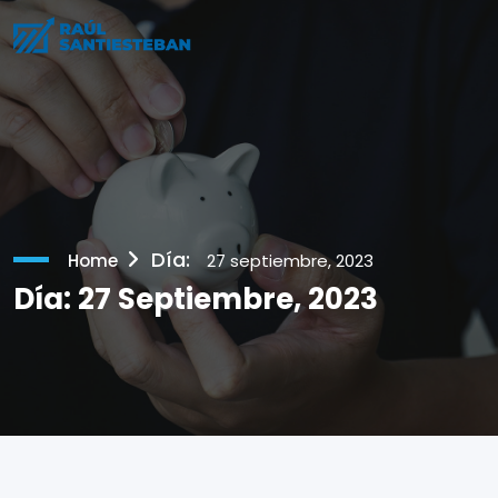
Día:
Home
27 septiembre, 2023
Día:
27 Septiembre, 2023