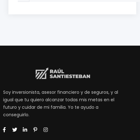
Soy inversionista, asesor financiero y de seguros, y al
igual que tu quiero alcanzar todas mis metas en el
futuro y cuidar de mi familia. Yo te ayudo a
conseguirlo.