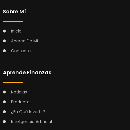
Sobre Mí
Inicio
Acerca De Mí
Contacto
Aprende Finanzas
Noticias
Productos
¿En Qué Invertir?
Inteligencia Artificial