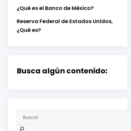
¿Qué es el Banco de México?
Reserva Federal de Estados Unidos,
¿Qué es?
Busca algún contenido: