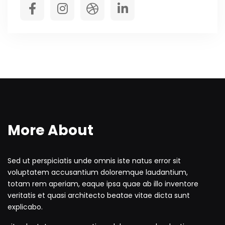
More About
Sed ut perspiciatis unde omnis iste natus error sit
voluptatem accusantium doloremque laudantium,
totam rem aperiam, eaque ipsa quae ab illo inventore
veritatis et quasi architecto beatae vitae dicta sunt
explicabo.