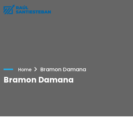
Bramon Damana
Home
Bramon Damana