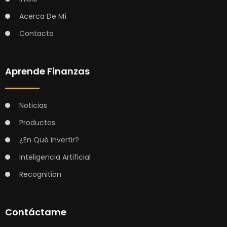
Acerca De Mí
Contacto
Aprende Finanzas
Noticias
Productos
¿En Qué Invertir?
Inteligencia Artificial
Recognition
Contáctame