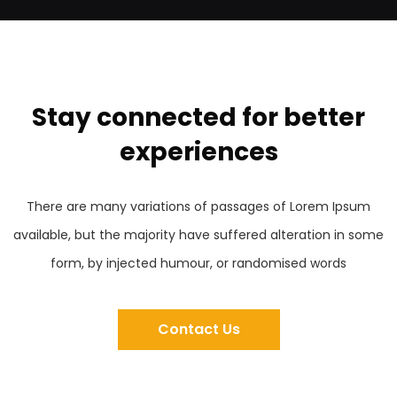
Stay connected for better
experiences
There are many variations of passages of Lorem Ipsum
available, but the majority have suffered alteration in some
form, by injected humour, or randomised words
Contact Us