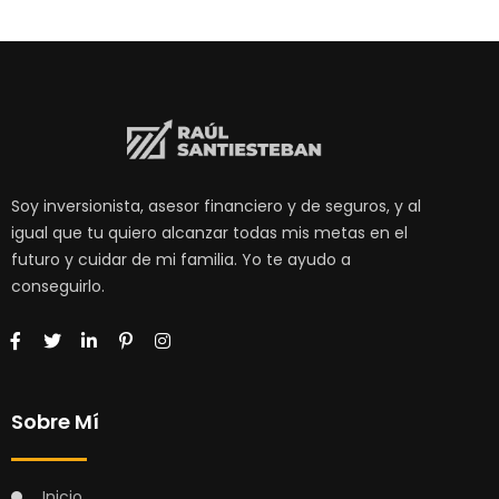
Soy inversionista, asesor financiero y de seguros, y al
igual que tu quiero alcanzar todas mis metas en el
futuro y cuidar de mi familia. Yo te ayudo a
conseguirlo.
Sobre Mí
Inicio