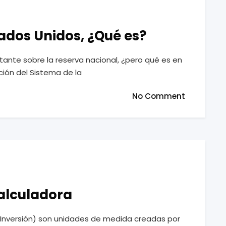
ados Unidos, ¿Qué es?
nte sobre la reserva nacional, ¿pero qué es en
ión del Sistema de la
No Comment
Calculadora
 Inversión) son unidades de medida creadas por