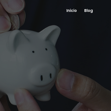
Inicio
Blog