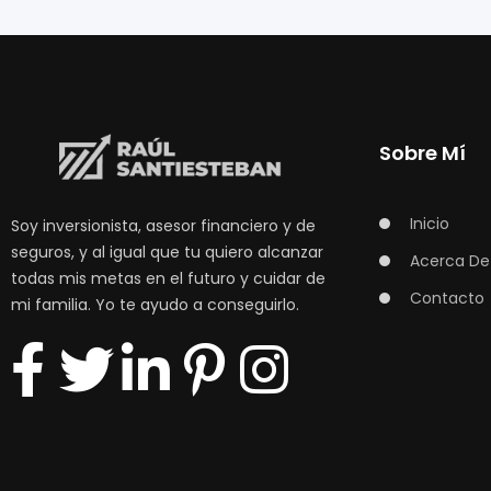
Sobre Mí
Inicio
Soy inversionista, asesor financiero y de
seguros, y al igual que tu quiero alcanzar
Acerca De
todas mis metas en el futuro y cuidar de
Contacto
mi familia. Yo te ayudo a conseguirlo.