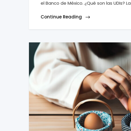
el Banco de México. ¿Qué son las UDIs? L
Continue Reading