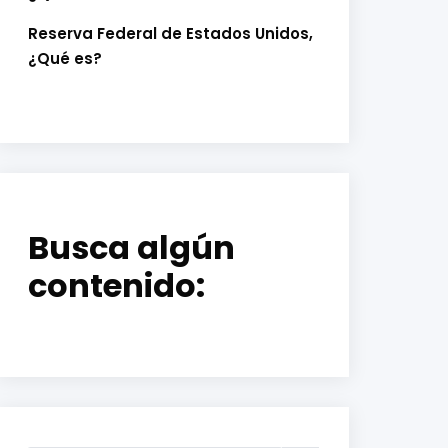
Reserva Federal de Estados Unidos,
¿Qué es?
Busca algún
contenido: