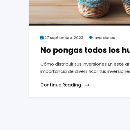
27 septiembre, 2023
Inversiones
No pongas todos los h
Cómo distribuir tus inversiones En este ar
importancia de diversificar tus inversione
Continue Reading