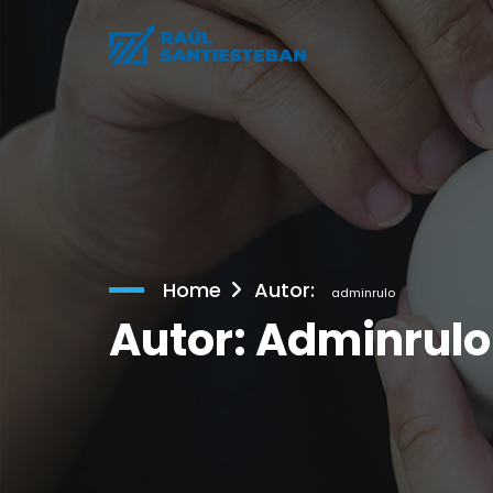
Home
Autor:
adminrulo
Autor:
Adminrulo