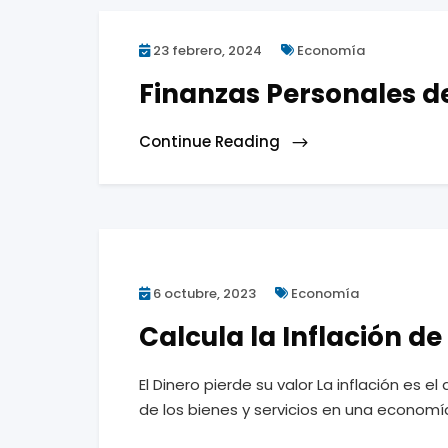
23 febrero, 2024
Economía
Finanzas Personales d
Continue Reading
6 octubre, 2023
Economía
Calcula la Inflación de
El Dinero pierde su valor La inflación es 
de los bienes y servicios en una economí