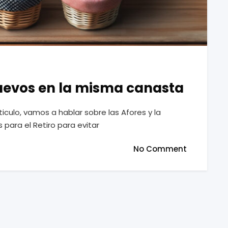
uevos en la misma canasta
ticulo, vamos a hablar sobre las Afores y la
s para el Retiro para evitar
No Comment