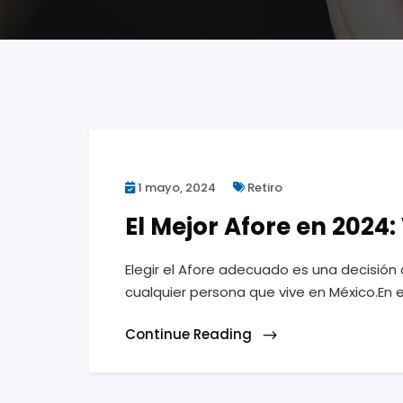
1 mayo, 2024
Retiro
El Mejor Afore en 2024
Elegir el Afore adecuado es una decisión c
cualquier persona que vive en México.En e
Continue Reading