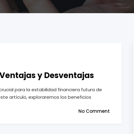
: Ventajas y Desventajas
rucial para la estabilidad financiera futura de
ste artículo, exploraremos los beneficios
No Comment