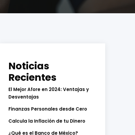
Noticias
Recientes
El Mejor Afore en 2024: Ventajas y
Desventajas
Finanzas Personales desde Cero
Calcula la Inflación de tu Dinero
¿Qué es el Banco de México?