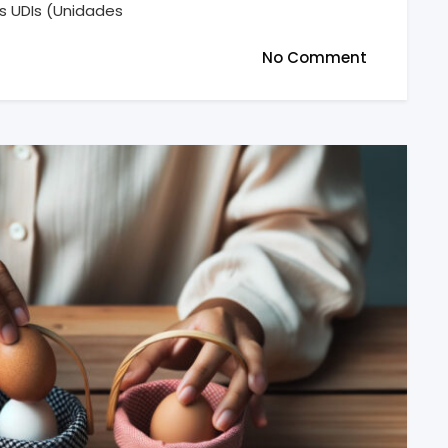
as UDIs (Unidades
No Comment